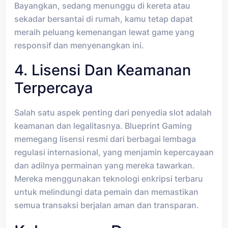
Bayangkan, sedang menunggu di kereta atau
sekadar bersantai di rumah, kamu tetap dapat
meraih peluang kemenangan lewat game yang
responsif dan menyenangkan ini.
4. Lisensi Dan Keamanan
Terpercaya
Salah satu aspek penting dari penyedia slot adalah
keamanan dan legalitasnya. Blueprint Gaming
memegang lisensi resmi dari berbagai lembaga
regulasi internasional, yang menjamin kepercayaan
dan adilnya permainan yang mereka tawarkan.
Mereka menggunakan teknologi enkripsi terbaru
untuk melindungi data pemain dan memastikan
semua transaksi berjalan aman dan transparan.