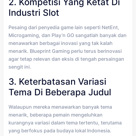
2. Kompetisi Yang Ketat Di
Industri Slot
Pesaing dari penyedia game lain seperti NetEnt,
Microgaming, dan Play’n GO sangatlah banyak dan
menawarkan berbagai inovasi yang tak kalah
menarik. Blueprint Gaming perlu terus berinovasi
agar tetap relevan dan eksis di tengah persaingan
sengit ini.
3. Keterbatasan Variasi
Tema Di Beberapa Judul
Walaupun mereka menawarkan banyak tema
menarik, beberapa pemain mengeluhkan
kurangnya variasi dalam tema tertentu, terutama
yang berfokus pada budaya lokal Indonesia.