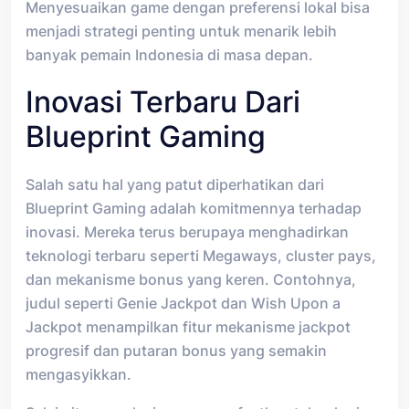
Menyesuaikan game dengan preferensi lokal bisa
menjadi strategi penting untuk menarik lebih
banyak pemain Indonesia di masa depan.
Inovasi Terbaru Dari
Blueprint Gaming
Salah satu hal yang patut diperhatikan dari
Blueprint Gaming adalah komitmennya terhadap
inovasi. Mereka terus berupaya menghadirkan
teknologi terbaru seperti Megaways, cluster pays,
dan mekanisme bonus yang keren. Contohnya,
judul seperti Genie Jackpot dan Wish Upon a
Jackpot menampilkan fitur mekanisme jackpot
progresif dan putaran bonus yang semakin
mengasyikkan.