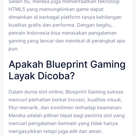
Selain itu, mereka juga memanfaatkan teknologi
HTML5 yang memungkinkan game dapat
dimainkan di berbagai platform tanpa kehilangan
kualitas grafis dan performa. Dengan begitu,
pemain Indonesia bisa merasakan pengalaman
gaming yang lancar dan memikat di perangkat apa
pun.
Apakah Blueprint Gaming
Layak Dicoba?
Dalam dunia slot online, Blueprint Gaming sukses
mencuri perhatian berkat inovasi, kualitas visual,
fitur menarik, dan komitmen terhadap keamanan.
Mereka adalah pilihan tepat bagi pecinta slot yang
mencari pengalaman bermain yang tidak hanya
mengasyikkan tetapi juga adil dan aman.