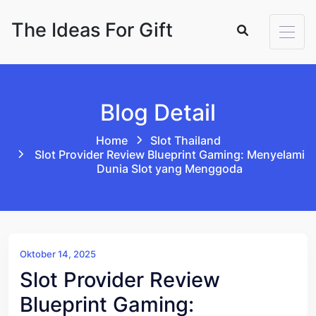
Skip to content
The Ideas For Gift
Blog Detail
Home
Slot Thailand
Slot Provider Review Blueprint Gaming: Menyelami
Dunia Slot yang Menggoda
Oktober 14, 2025
Slot Provider Review
Blueprint Gaming: