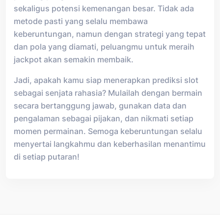
sekaligus potensi kemenangan besar. Tidak ada
metode pasti yang selalu membawa
keberuntungan, namun dengan strategi yang tepat
dan pola yang diamati, peluangmu untuk meraih
jackpot akan semakin membaik.
Jadi, apakah kamu siap menerapkan prediksi slot
sebagai senjata rahasia? Mulailah dengan bermain
secara bertanggung jawab, gunakan data dan
pengalaman sebagai pijakan, dan nikmati setiap
momen permainan. Semoga keberuntungan selalu
menyertai langkahmu dan keberhasilan menantimu
di setiap putaran!