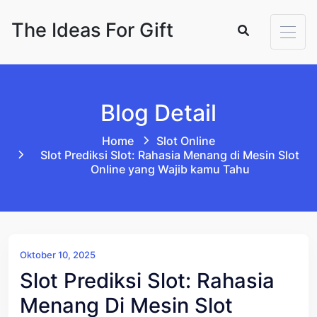
Skip to content
The Ideas For Gift
Blog Detail
Home
Slot Online
Slot Prediksi Slot: Rahasia Menang di Mesin Slot
Online yang Wajib kamu Tahu
Oktober 10, 2025
Slot Prediksi Slot: Rahasia
Menang Di Mesin Slot