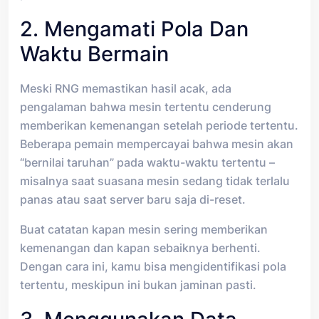
2. Mengamati Pola Dan
Waktu Bermain
Meski RNG memastikan hasil acak, ada
pengalaman bahwa mesin tertentu cenderung
memberikan kemenangan setelah periode tertentu.
Beberapa pemain mempercayai bahwa mesin akan
“bernilai taruhan” pada waktu-waktu tertentu –
misalnya saat suasana mesin sedang tidak terlalu
panas atau saat server baru saja di-reset.
Buat catatan kapan mesin sering memberikan
kemenangan dan kapan sebaiknya berhenti.
Dengan cara ini, kamu bisa mengidentifikasi pola
tertentu, meskipun ini bukan jaminan pasti.