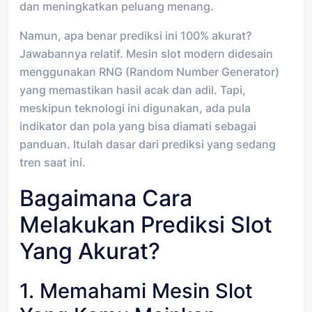
dan meningkatkan peluang menang.
Namun, apa benar prediksi ini 100% akurat?
Jawabannya relatif. Mesin slot modern didesain
menggunakan RNG (Random Number Generator)
yang memastikan hasil acak dan adil. Tapi,
meskipun teknologi ini digunakan, ada pula
indikator dan pola yang bisa diamati sebagai
panduan. Itulah dasar dari prediksi yang sedang
tren saat ini.
Bagaimana Cara
Melakukan Prediksi Slot
Yang Akurat?
1. Memahami Mesin Slot