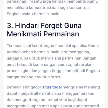
permainan. Ini satu juga hendak membantu Kamu
memelihara konsentrasi dan juga konsentrasi
Engkau waktu bermain-main.
3. Hindari Forget Guna
Menikmati Permainan
Terlepas asal keuntungan finansial apa bisa Kamu
peroleh sebab bermain-main slot menggema,
jangan lupa untuk mengalami permainan.Jangan
amat fokus di kemenangan semata, tetapi alami
process gim dan jangan tinggalkan pribadi Engkau
sangat tegang ataupun stres.
Bermain slot gacor
situs togel
menggema memang
dapat menjadi alternatif siapa menggembirakan
dan menguntungkan, tetapi vital bagi dapat
mengetahui kapan masa apa akurat guna berhenti.