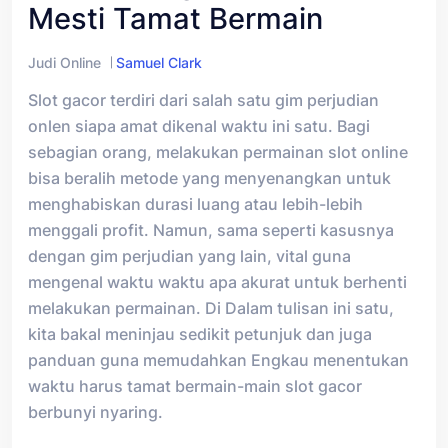
Mesti Tamat Bermain
Judi Online
Samuel Clark
Slot gacor terdiri dari salah satu gim perjudian
onlen siapa amat dikenal waktu ini satu. Bagi
sebagian orang, melakukan permainan slot online
bisa beralih metode yang menyenangkan untuk
menghabiskan durasi luang atau lebih-lebih
menggali profit. Namun, sama seperti kasusnya
dengan gim perjudian yang lain, vital guna
mengenal waktu waktu apa akurat untuk berhenti
melakukan permainan. Di Dalam tulisan ini satu,
kita bakal meninjau sedikit petunjuk dan juga
panduan guna memudahkan Engkau menentukan
waktu harus tamat bermain-main slot gacor
berbunyi nyaring.