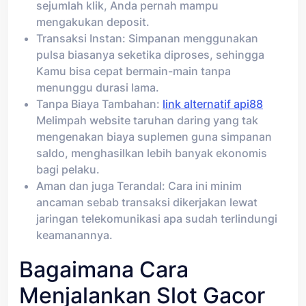
sejumlah klik, Anda pernah mampu
mengakukan deposit.
Transaksi Instan: Simpanan menggunakan
pulsa biasanya seketika diproses, sehingga
Kamu bisa cepat bermain-main tanpa
menunggu durasi lama.
Tanpa Biaya Tambahan:
link alternatif api88
Melimpah website taruhan daring yang tak
mengenakan biaya suplemen guna simpanan
saldo, menghasilkan lebih banyak ekonomis
bagi pelaku.
Aman dan juga Terandal: Cara ini minim
ancaman sebab transaksi dikerjakan lewat
jaringan telekomunikasi apa sudah terlindungi
keamanannya.
Bagaimana Cara
Menjalankan Slot Gacor