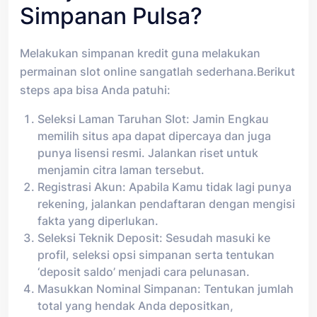
Simpanan Pulsa?
Melakukan simpanan kredit guna melakukan
permainan slot online sangatlah sederhana.Berikut
steps apa bisa Anda patuhi:
Seleksi Laman Taruhan Slot: Jamin Engkau
memilih situs apa dapat dipercaya dan juga
punya lisensi resmi. Jalankan riset untuk
menjamin citra laman tersebut.
Registrasi Akun: Apabila Kamu tidak lagi punya
rekening, jalankan pendaftaran dengan mengisi
fakta yang diperlukan.
Seleksi Teknik Deposit: Sesudah masuki ke
profil, seleksi opsi simpanan serta tentukan
‘deposit saldo’ menjadi cara pelunasan.
Masukkan Nominal Simpanan: Tentukan jumlah
total yang hendak Anda depositkan,