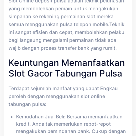
Slot Online deposit pulsa adalah teknik pelunasan
yang membolehkan pemain untuk mengakukan
simpanan ke rekening permainan slot mereka
semua menggunakan pulsa telepon mobile.Teknik
ini sangat efisien dan cepat, membolehkan pelaku
bagi langsung mengalami permainan tidak ada
wajib dengan proses transfer bank yang rumit.
Keuntungan Memanfaatkan
Slot Gacor Tabungan Pulsa
Terdapat sejumlah manfaat yang dapat Engkau
peroleh dengan menggunakan slot online
tabungan pulsa:
Kemudahan Jual Beli: Bersama memanfaatkan
kredit, Anda tak memerlukan repot-repot
mengakukan pemindahan bank. Cukup dengan