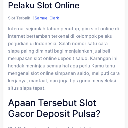
Pelaku Slot Online
Slot Terbaik
Samuel Clark
Internal sejumlah tahun penutup, gim slot online di
internet bertambah terkenal di kelompok pelaku
perjudian di Indonesia. Salah nomor satu cara
siapa paling diminati bagi menjalankan jual beli
merupakan slot online deposit saldo. Karangan ini
hendak meninjau semua hal apa perlu Kamu tahu
mengenai slot online simpanan saldo, meliputi cara
kerjanya, manfaat, dan juga tips guna menyeleksi
situs siapa tepat.
Apaan Tersebut Slot
Gacor Deposit Pulsa?