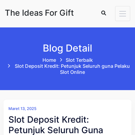
Skip to content
The Ideas For Gift
Blog Detail
Home
Slot Terbaik
Slot Deposit Kredit: Petunjuk Seluruh guna Pelaku
Slot Online
Maret 13, 2025
Slot Deposit Kredit:
Petunjuk Seluruh Guna