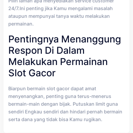
Pilih laman apa menyediakan service customer
24/7.Ini penting jika Kamu mengalami masalah
ataupun mempunyai tanya waktu melakukan
permainan.
Pentingnya Menanggung
Respon Di Dalam
Melakukan Permainan
Slot Gacor
Biarpun bermain slot gacor dapat amat
menyenangkan, penting guna terus-menerus
bermain-main dengan bijak. Putuskan limit guna
sendiri Engkau sendiri dan hindari pernah bermain
serta dana yang tidak bisa Kamu rugikan.