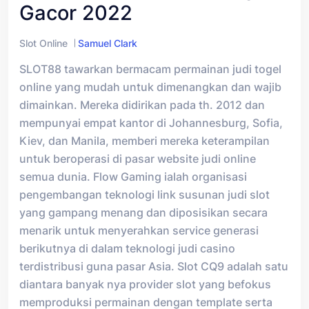
Gacor 2022
Slot Online
Samuel Clark
SLOT88 tawarkan bermacam permainan judi togel
online yang mudah untuk dimenangkan dan wajib
dimainkan. Mereka didirikan pada th. 2012 dan
mempunyai empat kantor di Johannesburg, Sofia,
Kiev, dan Manila, memberi mereka keterampilan
untuk beroperasi di pasar website judi online
semua dunia. Flow Gaming ialah organisasi
pengembangan teknologi link susunan judi slot
yang gampang menang dan diposisikan secara
menarik untuk menyerahkan service generasi
berikutnya di dalam teknologi judi casino
terdistribusi guna pasar Asia. Slot CQ9 adalah satu
diantara banyak nya provider slot yang befokus
memproduksi permainan dengan template serta