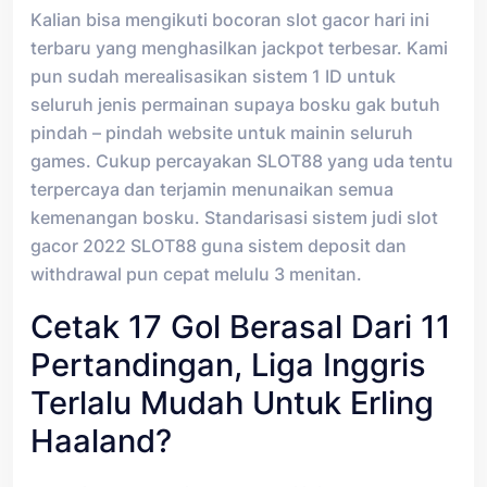
Kalian bisa mengikuti bocoran slot gacor hari ini
terbaru yang menghasilkan jackpot terbesar. Kami
pun sudah merealisasikan sistem 1 ID untuk
seluruh jenis permainan supaya bosku gak butuh
pindah – pindah website untuk mainin seluruh
games. Cukup percayakan SLOT88 yang uda tentu
terpercaya dan terjamin menunaikan semua
kemenangan bosku. Standarisasi sistem judi slot
gacor 2022 SLOT88 guna sistem deposit dan
withdrawal pun cepat melulu 3 menitan.
Cetak 17 Gol Berasal Dari 11
Pertandingan, Liga Inggris
Terlalu Mudah Untuk Erling
Haaland?