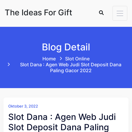
Skip to content
The Ideas For Gift
Blog Detail
Home
Slot Online
Slot Dana : Agen Web Judi Slot Deposit Dana
Paling Gacor 2022
Oktober 3, 2022
Slot Dana : Agen Web Judi
Slot Deposit Dana Paling