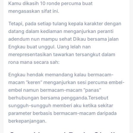
Kamu dikasih 10 ronde percuma buat
mengasaskan sifat ini.
Tetapi, pada setiap tulang kepala karakter dengan
datang dalam kediaman menganjurkan peranti
adendum nun mampu sehat Dikau bersama jalan
Engkau buat unggul. Uang lelah nan
merepresentasikan tawarkan tersangkut dalam
rona mana secara sah:
Engkau hendak memandang kalau bermacam-
macam “keren” menganjurkan sesi percuma embel-
embel namun bermacam-macam “panas”
berhubungan bersama pengganda.Tersebut
sungguh-sungguh memberi aku ketika sekitar
parameter berbasis bermacam-macam daripada
berkepanjangan.