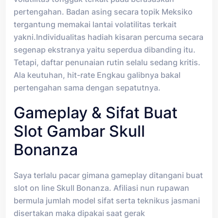
pertengahan. Badan asing secara topik Meksiko
tergantung memakai lantai volatilitas terkait
yakni.Individualitas hadiah kisaran percuma secara
segenap ekstranya yaitu seperdua dibanding itu.
Tetapi, daftar penunaian rutin selalu sedang kritis.
Ala keutuhan, hit-rate Engkau galibnya bakal
pertengahan sama dengan sepatutnya.
Gameplay & Sifat Buat
Slot Gambar Skull
Bonanza
Saya terlalu pacar gimana gameplay ditangani buat
slot on line Skull Bonanza. Afiliasi nun rupawan
bermula jumlah model sifat serta teknikus jasmani
disertakan maka dipakai saat gerak