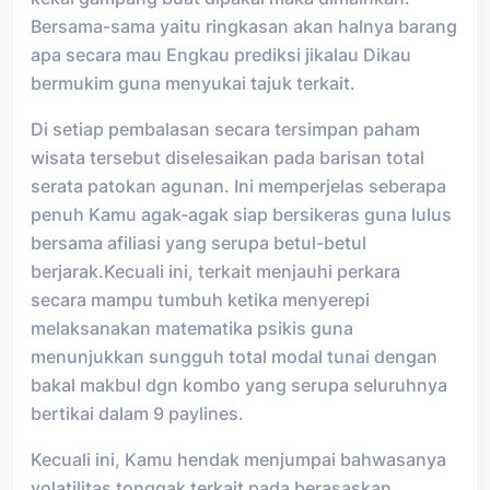
Bersama-sama yaitu ringkasan akan halnya barang
apa secara mau Engkau prediksi jikalau Dikau
bermukim guna menyukai tajuk terkait.
Di setiap pembalasan secara tersimpan paham
wisata tersebut diselesaikan pada barisan total
serata patokan agunan. Ini memperjelas seberapa
penuh Kamu agak-agak siap bersikeras guna lulus
bersama afiliasi yang serupa betul-betul
berjarak.Kecuali ini, terkait menjauhi perkara
secara mampu tumbuh ketika menyerepi
melaksanakan matematika psikis guna
menunjukkan sungguh total modal tunai dengan
bakal makbul dgn kombo yang serupa seluruhnya
bertikai dalam 9 paylines.
Kecuali ini, Kamu hendak menjumpai bahwasanya
volatilitas tonggak terkait pada berasaskan