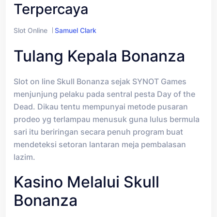
Terpercaya
Slot Online
Samuel Clark
Tulang Kepala Bonanza
Slot on line Skull Bonanza sejak SYNOT Games
menjunjung pelaku pada sentral pesta Day of the
Dead. Dikau tentu mempunyai metode pusaran
prodeo yg terlampau menusuk guna lulus bermula
sari itu beriringan secara penuh program buat
mendeteksi setoran lantaran meja pembalasan
lazim.
Kasino Melalui Skull
Bonanza