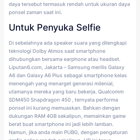
daya tersebut termasuk rendah untuk ukuran daya
ponsel zaman saat ini.
Untuk Penyuka Selfie
Di sebelahnya ada speaker suara yang dilengkapi
teknologi Dolby Atmos saat smartphone
dihubungkan bersama earphone atau headset.
Liputan6.com, Jakarta – Samsung merilis Galaxy
A6 dan Galaxy A6 Plus sebagai smartphone kelas
menengah yang menarget generasi milenial,
utamanya mereka yang baru bekerja. Qualcomm
SDM450 Snapdragon 450 , ternyata performa
ponsel ini kurang memuaskan. Bahkan dengan
dukungan RAM 4GB sekalipun, memainkan game
berat buat smartphone ini jadi lebih lamban.
Namun, jika anda main PUBG, dengan pengaturan