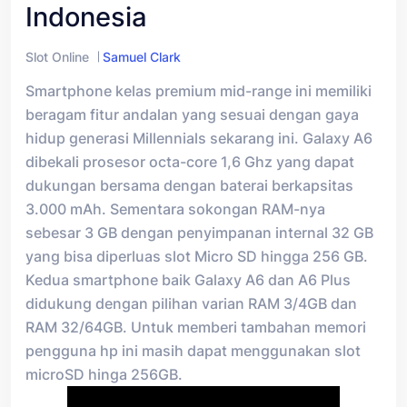
Indonesia
Slot Online
Samuel Clark
Smartphone kelas premium mid-range ini memiliki
beragam fitur andalan yang sesuai dengan gaya
hidup generasi Millennials sekarang ini. Galaxy A6
dibekali prosesor octa-core 1,6 Ghz yang dapat
dukungan bersama dengan baterai berkapsitas
3.000 mAh. Sementara sokongan RAM-nya
sebesar 3 GB dengan penyimpanan internal 32 GB
yang bisa diperluas slot Micro SD hingga 256 GB.
Kedua smartphone baik Galaxy A6 dan A6 Plus
didukung dengan pilihan varian RAM 3/4GB dan
RAM 32/64GB. Untuk memberi tambahan memori
pengguna hp ini masih dapat menggunakan slot
microSD hinga 256GB.