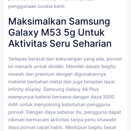
penggunaan cookie kami.
Maksimalkan Samsung
Galaxy M53 5g Untuk
Aktivitas Seru Seharian
Terlepas berasal dari kekurangan yang ada, ponsel
ini menarik untuk dimiliki. Memiliki desain begitu
mewah dan premium dengan digunakannya
material berbahan metal dan juga tampilan layar
infinity display. Samsung Galaxy A6 Plus
mempunyai baterai bersama dengan daya 3500
mAh untuk menyokong kebutuhan pengguna
ponsel. Dengan daya sebesar itu, pengguna dapat
nikmati bermacam aktivitas tanpa perlu khawatir
daya ponsel cepat habis. Meskipun begitu besar