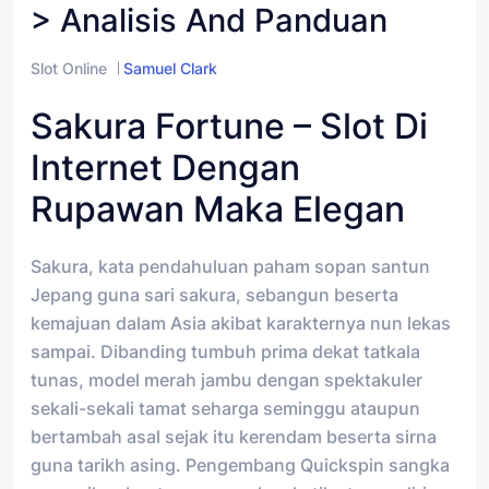
> Analisis And Panduan
Slot Online
Samuel Clark
Sakura Fortune – Slot Di
Internet Dengan
Rupawan Maka Elegan
Sakura, kata pendahuluan paham sopan santun
Jepang guna sari sakura, sebangun beserta
kemajuan dalam Asia akibat karakternya nun lekas
sampai. Dibanding tumbuh prima dekat tatkala
tunas, model merah jambu dengan spektakuler
sekali-sekali tamat seharga seminggu ataupun
bertambah asal sejak itu kerendam beserta sirna
guna tarikh asing. Pengembang Quickspin sangka