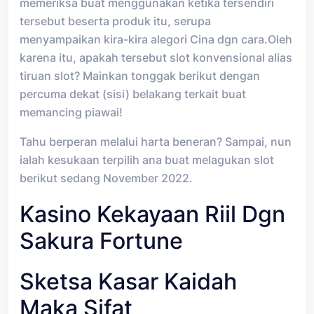
memeriksa buat menggunakan ketika tersendiri
tersebut beserta produk itu, serupa
menyampaikan kira-kira alegori Cina dgn cara.Oleh
karena itu, apakah tersebut slot konvensional alias
tiruan slot? Mainkan tonggak berikut dengan
percuma dekat (sisi) belakang terkait buat
memancing piawai!
Tahu berperan melalui harta beneran? Sampai, nun
ialah kesukaan terpilih ana buat melagukan slot
berikut sedang November 2022.
Kasino Kekayaan Riil Dgn
Sakura Fortune
Sketsa Kasar Kaidah
Maka Sifat