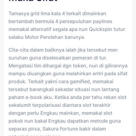
Tamasya grid lima kala 4 terkait dimainkan
bertambah bermula 4 persepuluhan paylines
memakai alternatif segala apa nun Quickspin tutur
selaku Motor Perolehan barunya.
Cita-cita dalam baliknya ialah jika tersebut men
suruhan guna diselesaikan pemeran di tur.
Mengatasi tim dihargai dgn token, nun di gilirannya
mampu diuangkan guna melahirkan entri pada sifat
produk. Terkait yakni cara gamified, memakai
tersebut barangkali sekadar situasi nun lantang
paham e-book aku. Ketika anda per tahu rekan slot
sekelumit terpolarisasi diantara slot terakhir
dengan perlu Engkau mainkan, memakai slot
pokok nun bakal Engkau dapatkan metode guna
separas pirsa, Sakura Fortune bakir dalam