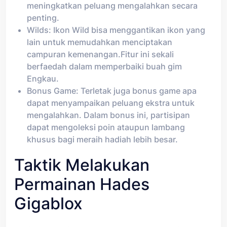
meningkatkan peluang mengalahkan secara
penting.
Wilds: Ikon Wild bisa menggantikan ikon yang
lain untuk memudahkan menciptakan
campuran kemenangan.Fitur ini sekali
berfaedah dalam memperbaiki buah gim
Engkau.
Bonus Game: Terletak juga bonus game apa
dapat menyampaikan peluang ekstra untuk
mengalahkan. Dalam bonus ini, partisipan
dapat mengoleksi poin ataupun lambang
khusus bagi meraih hadiah lebih besar.
Taktik Melakukan
Permainan Hades
Gigablox