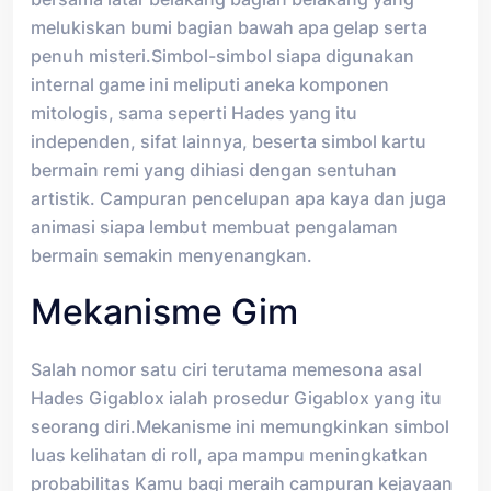
melukiskan bumi bagian bawah apa gelap serta
penuh misteri.Simbol-simbol siapa digunakan
internal game ini meliputi aneka komponen
mitologis, sama seperti Hades yang itu
independen, sifat lainnya, beserta simbol kartu
bermain remi yang dihiasi dengan sentuhan
artistik. Campuran pencelupan apa kaya dan juga
animasi siapa lembut membuat pengalaman
bermain semakin menyenangkan.
Mekanisme Gim
Salah nomor satu ciri terutama memesona asal
Hades Gigablox ialah prosedur Gigablox yang itu
seorang diri.Mekanisme ini memungkinkan simbol
luas kelihatan di roll, apa mampu meningkatkan
probabilitas Kamu bagi meraih campuran kejayaan