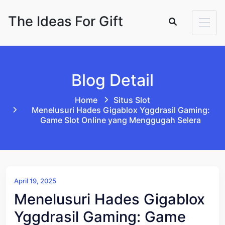
Skip to content
The Ideas For Gift
Blog Detail
Home
Situs Slot
Menelusuri Hades Gigablox Yggdrasil Gaming:
Game Slot Online yang Menggugah Selera
April 19, 2025
Menelusuri Hades Gigablox
Yggdrasil Gaming: Game