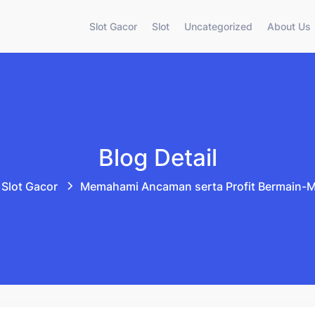
Slot Gacor
Slot
Uncategorized
About Us
Blog Detail
 Slot Gacor
Memahami Ancaman serta Profit Bermain-Ma