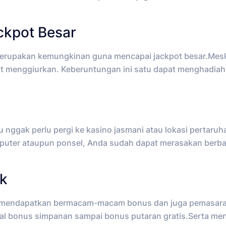
kpot Besar
erupakan kemungkinan guna mencapai jackpot besar.Meski
t menggiurkan. Keberuntungan ini satu dapat menghadiahk
au nggak perlu pergi ke kasino jasmani atau lokasi pertar
uter ataupun ponsel, Anda sudah dapat merasakan berbaga
k
 mendapatkan bermacam-macam bonus dan juga pemasaran
sal bonus simpanan sampai bonus putaran gratis.Serta me