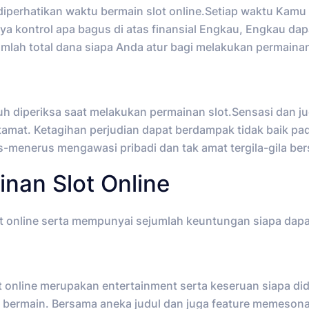
 diperhatikan waktu bermain slot online.Setiap waktu Kam
a kontrol apa bagus di atas finansial Engkau, Engkau dap
mlah total dana siapa Anda atur bagi melakukan permainan
h diperiksa saat melakukan permainan slot.Sensasi dan ju
amat. Ketagihan perjudian dapat berdampak tidak baik p
s-menerus mengawasi pribadi dan tak amat tergila-gila be
nan Slot Online
t online serta mempunyai sejumlah keuntungan siapa dapat 
 online merupakan entertainment serta keseruan siapa d
rmain. Bersama aneka judul dan juga feature memesona, sl