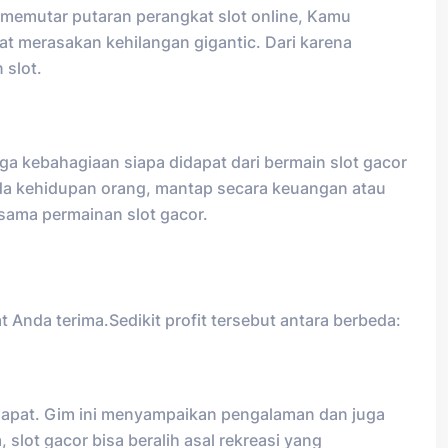
u memutar putaran perangkat slot online, Kamu
at merasakan kehilangan gigantic. Dari karena
 slot.
ga kebahagiaan siapa didapat dari bermain slot gacor
ada kehidupan orang, mantap secara keuangan atau
rsama permainan slot gacor.
Anda terima.Sedikit profit tersebut antara berbeda:
idapat. Gim ini menyampaikan pengalaman dan juga
ot gacor bisa beralih asal rekreasi yang