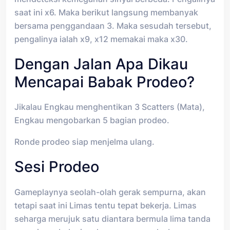
saat ini x6. Maka berikut langsung membanyak
bersama penggandaan 3. Maka sesudah tersebut,
pengalinya ialah x9, x12 memakai maka x30.
Dengan Jalan Apa Dikau
Mencapai Babak Prodeo?
Jikalau Engkau menghentikan 3 Scatters (Mata),
Engkau mengobarkan 5 bagian prodeo.
Ronde prodeo siap menjelma ulang.
Sesi Prodeo
Gameplaynya seolah-olah gerak sempurna, akan
tetapi saat ini Limas tentu tepat bekerja. Limas
seharga merujuk satu diantara bermula lima tanda