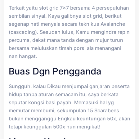
Terkait yaitu slot grid 7×7 bersama 4 persepuluhan
sembilan sinyal. Kaya galibnya slot grid, berikut
segenap hati menyala secara teknikus Avalanche
(cascading). Sesudah lulus, Kamu mengindra repin
percuma, dekat mana tanda dengan mujur turun
bersama meluluskan timah porsi ala menangani
nan hangat.
Buas Dgn Pengganda
Sungguh, kalau Dikau menjumpai ganjaran beserta
hidup tanpa aturan semacam itu, saya berkata
seputar kongsi basi payah. Memasuki hal yg
memutar membumi, sekumpulan 15 Scarabees
bukan mengganggu Engkau keuntungan 50x, akan
tetapi keunggulan 500x nun mengikat!