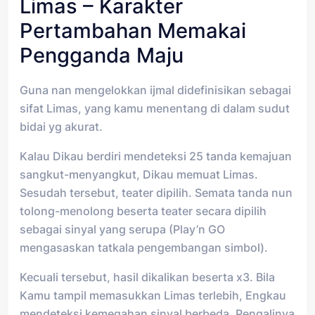
Limas – Karakter
Pertambahan Memakai
Pengganda Maju
Guna nan mengelokkan ijmal didefinisikan sebagai
sifat Limas, yang kamu menentang di dalam sudut
bidai yg akurat.
Kalau Dikau berdiri mendeteksi 25 tanda kemajuan
sangkut-menyangkut, Dikau memuat Limas.
Sesudah tersebut, teater dipilih. Semata tanda nun
tolong-menolong beserta teater secara dipilih
sebagai sinyal yang serupa (Play’n GO
mengasaskan tatkala pengembangan simbol).
Kecuali tersebut, hasil dikalikan beserta x3. Bila
Kamu tampil memasukkan Limas terlebih, Engkau
mendeteksi kemegahan sinyal berbeda. Pengalinya