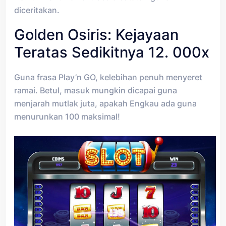
diceritakan.
Golden Osiris: Kejayaan
Teratas Sedikitnya 12. 000x
Guna frasa Play’n GO, kelebihan penuh menyeret
ramai. Betul, masuk mungkin dicapai guna
menjarah mutlak juta, apakah Engkau ada guna
menurunkan 100 maksimal!