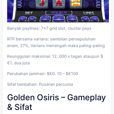
Banyak paylines: 7×7 grid slot, cluster pays
RTP bersama varians: sembilan persepuluhan
enam, 27%, Varians menengah maka paling-paling
Keunggulan maksimal: 12. 000 x tagan ataupun $
€1, dua juta
Perubahan jaminan: $€0. 10 – $€100
Sifat tambahan: Pusaran percuma
Golden Osiris – Gameplay
& Sifat