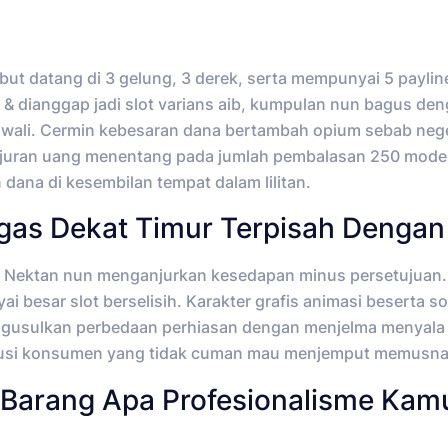
but datang di 3 gelung, 3 derek, serta mempunyai 5 paylin
 & dianggap jadi slot varians aib, kumpulan nun bagus d
diawali. Cermin kebesaran dana bertambah opium sebab neg
juran uang menentang pada jumlah pembalasan 250 model 
dana di kesembilan tempat dalam lilitan.
gas Dekat Timur Terpisah Denga
ab Nektan nun menganjurkan kesedapan minus persetujuan.
 besar slot berselisih. Karakter grafis animasi beserta 
usulkan perbedaan perhiasan dengan menjelma menyala sec
ibusi konsumen yang tidak cuman mau menjemput memusn
Barang Apa Profesionalisme Kamu