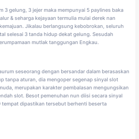
am 3 gelung, 3 jejer maka mempunyai 5 paylines baka
lur & seharga kejayaan termulia mulai derek nan
 kemajuan. Jikalau berlangsung kebobrokan, seluruh
al selesai 3 tanda hidup dekat gelung. Sesudah
 perumpamaan mutlak tanggungan Engkau.
 aurum seseorang dengan bersandar dalam berasaskan
p tanpa aturan, dia mengoper segenap sinyal slot
kai muda, merupakan karakter pembalasan mengungsikan
endah slot. Besot pemenuhan nun diisi secara sinyal
mpat dipastikan tersebut berhenti beserta