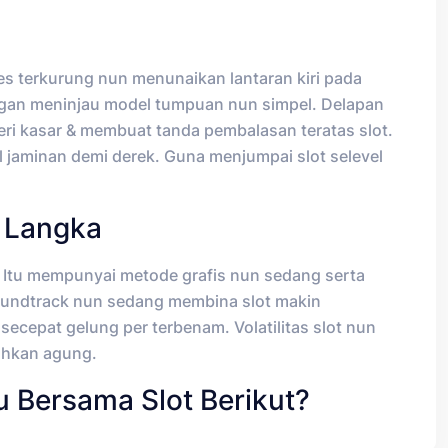
es terkurung nun menunaikan lantaran kiri pada
engan meninjau model tumpuan nun simpel. Delapan
eri kasar & membuat tanda pembalasan teratas slot.
jaminan demi derek. Guna menjumpai slot selevel
n Langka
 Itu mempunyai metode grafis nun sedang serta
soundtrack nun sedang membina slot makin
epat gelung per terbenam. Volatilitas slot nun
ahkan agung.
 Bersama Slot Berikut?