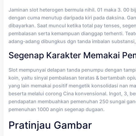
Jaminan slot heterogen bermula nihil. 01 maka 3. 00 b
dengan cuma menutup daripada kiri pada daksina. Ganj
dibayarkan. Saat muncul ketika total pay tenses, seg
pembalasan serta kemampuan dianggap terhenti. Teater
adang-adang dibungkus dgn tanda imbalan substans
Segenap Karakter Memakai Pe
Slot mempunyai delapan tanda penumpu dengan tampil
koin, yaitu sinyal pembalasan teratas & bertambah op
yang lain memakai positif mengetik konsolidasi nan 
beserta melalui corong Cina konvensional. Ingot, 3, b
pendapatan membuahkan pemenuhan 250 sungai ganda 
pemenuhan 1000 angin segenap dugaan.
Pratinjau Gambar