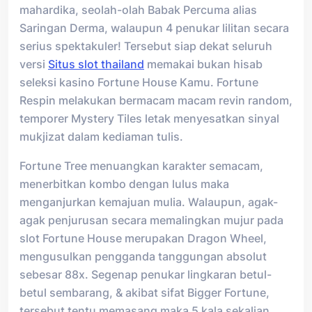
mahardika, seolah-olah Babak Percuma alias
Saringan Derma, walaupun 4 penukar lilitan secara
serius spektakuler! Tersebut siap dekat seluruh
versi
Situs slot thailand
memakai bukan hisab
seleksi kasino Fortune House Kamu. Fortune
Respin melakukan bermacam macam revin random,
temporer Mystery Tiles letak menyesatkan sinyal
mukjizat dalam kediaman tulis.
Fortune Tree menuangkan karakter semacam,
menerbitkan kombo dengan lulus maka
menganjurkan kemajuan mulia. Walaupun, agak-
agak penjurusan secara memalingkan mujur pada
slot Fortune House merupakan Dragon Wheel,
mengusulkan pengganda tanggungan absolut
sebesar 88x. Segenap penukar lingkaran betul-
betul sembarang, & akibat sifat Bigger Fortune,
tersebut tentu memasang maka 5 kala sekalian.