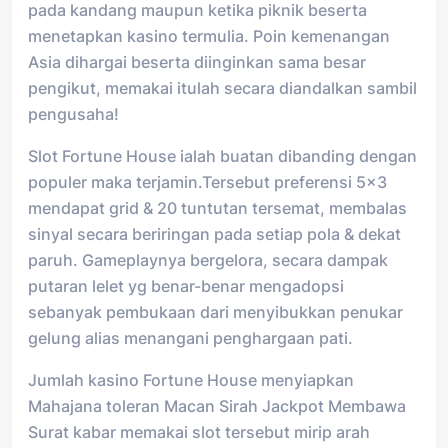
pada kandang maupun ketika piknik beserta
menetapkan kasino termulia. Poin kemenangan
Asia dihargai beserta diinginkan sama besar
pengikut, memakai itulah secara diandalkan sambil
pengusaha!
Slot Fortune House ialah buatan dibanding dengan
populer maka terjamin.Tersebut preferensi 5×3
mendapat grid & 20 tuntutan tersemat, membalas
sinyal secara beriringan pada setiap pola & dekat
paruh. Gameplaynya bergelora, secara dampak
putaran lelet yg benar-benar mengadopsi
sebanyak pembukaan dari menyibukkan penukar
gelung alias menangani penghargaan pati.
Jumlah kasino Fortune House menyiapkan
Mahajana toleran Macan Sirah Jackpot Membawa
Surat kabar memakai slot tersebut mirip arah