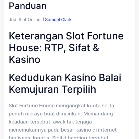
Panduan
Judi Slot Online
Samuel Clark
Keterangan Slot Fortune
House: RTP, Sifat &
Kasino
Kedudukan Kasino Balai
Kemujuran Terpilih
Slot Fortune House mengangkat kuota serta
penuh merayu buat dimainkan. Memandang
keadaan tersebut, awak tak terjaga
menemukannya pada besar kasino di internet
berlisensi Inggris. Sipil dibanding tersebut