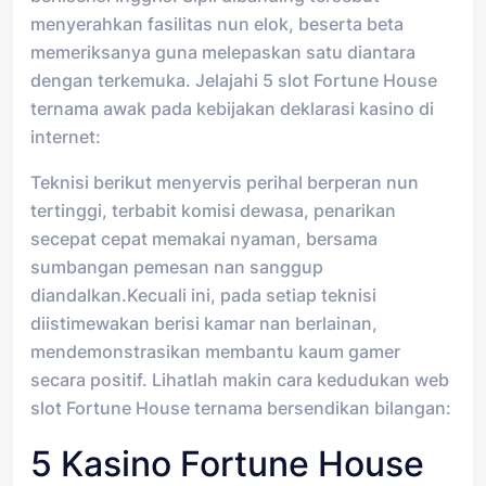
menyerahkan fasilitas nun elok, beserta beta
memeriksanya guna melepaskan satu diantara
dengan terkemuka. Jelajahi 5 slot Fortune House
ternama awak pada kebijakan deklarasi kasino di
internet:
Teknisi berikut menyervis perihal berperan nun
tertinggi, terbabit komisi dewasa, penarikan
secepat cepat memakai nyaman, bersama
sumbangan pemesan nan sanggup
diandalkan.Kecuali ini, pada setiap teknisi
diistimewakan berisi kamar nan berlainan,
mendemonstrasikan membantu kaum gamer
secara positif. Lihatlah makin cara kedudukan web
slot Fortune House ternama bersendikan bilangan:
5 Kasino Fortune House