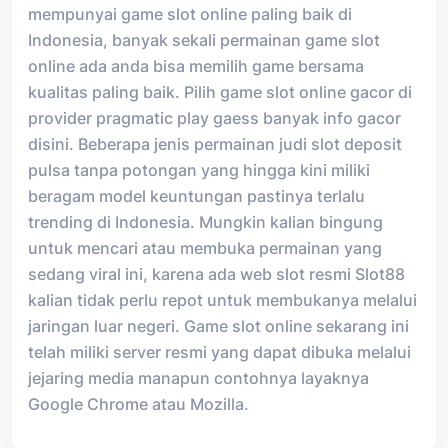
mempunyai game slot online paling baik di
Indonesia, banyak sekali permainan game slot
online ada anda bisa memilih game bersama
kualitas paling baik. Pilih game slot online gacor di
provider pragmatic play gaess banyak info gacor
disini. Beberapa jenis permainan judi slot deposit
pulsa tanpa potongan yang hingga kini miliki
beragam model keuntungan pastinya terlalu
trending di Indonesia. Mungkin kalian bingung
untuk mencari atau membuka permainan yang
sedang viral ini, karena ada web slot resmi Slot88
kalian tidak perlu repot untuk membukanya melalui
jaringan luar negeri. Game slot online sekarang ini
telah miliki server resmi yang dapat dibuka melalui
jejaring media manapun contohnya layaknya
Google Chrome atau Mozilla.