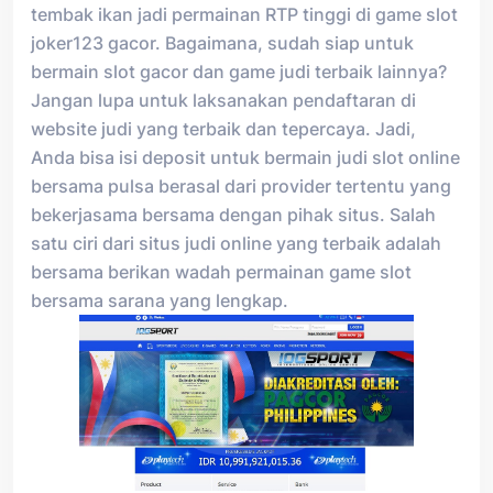
tembak ikan jadi permainan RTP tinggi di game slot
joker123 gacor. Bagaimana, sudah siap untuk
bermain slot gacor dan game judi terbaik lainnya?
Jangan lupa untuk laksanakan pendaftaran di
website judi yang terbaik dan tepercaya. Jadi,
Anda bisa isi deposit untuk bermain judi slot online
bersama pulsa berasal dari provider tertentu yang
bekerjasama bersama dengan pihak situs. Salah
satu ciri dari situs judi online yang terbaik adalah
bersama berikan wadah permainan game slot
bersama sarana yang lengkap.