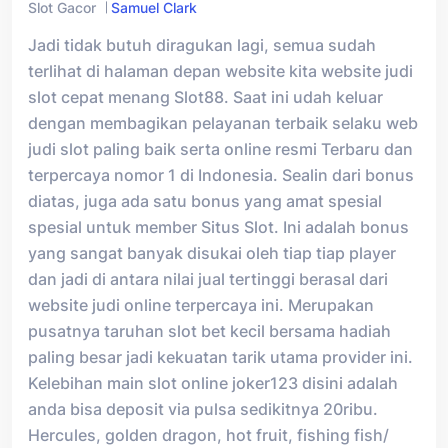
Slot Gacor
Samuel Clark
Jadi tidak butuh diragukan lagi, semua sudah
terlihat di halaman depan website kita website judi
slot cepat menang Slot88. Saat ini udah keluar
dengan membagikan pelayanan terbaik selaku web
judi slot paling baik serta online resmi Terbaru dan
terpercaya nomor 1 di Indonesia. Sealin dari bonus
diatas, juga ada satu bonus yang amat spesial
spesial untuk member Situs Slot. Ini adalah bonus
yang sangat banyak disukai oleh tiap tiap player
dan jadi di antara nilai jual tertinggi berasal dari
website judi online terpercaya ini. Merupakan
pusatnya taruhan slot bet kecil bersama hadiah
paling besar jadi kekuatan tarik utama provider ini.
Kelebihan main slot online joker123 disini adalah
anda bisa deposit via pulsa sedikitnya 20ribu.
Hercules, golden dragon, hot fruit, fishing fish/