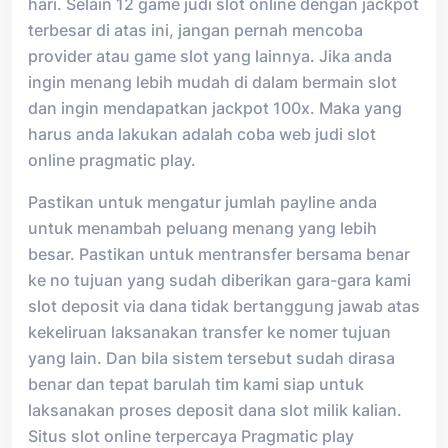
hari. Selain 12 game judi slot online dengan jackpot
terbesar di atas ini, jangan pernah mencoba
provider atau game slot yang lainnya. Jika anda
ingin menang lebih mudah di dalam bermain slot
dan ingin mendapatkan jackpot 100x. Maka yang
harus anda lakukan adalah coba web judi slot
online pragmatic play.
Pastikan untuk mengatur jumlah payline anda
untuk menambah peluang menang yang lebih
besar. Pastikan untuk mentransfer bersama benar
ke no tujuan yang sudah diberikan gara-gara kami
slot deposit via dana tidak bertanggung jawab atas
kekeliruan laksanakan transfer ke nomer tujuan
yang lain. Dan bila sistem tersebut sudah dirasa
benar dan tepat barulah tim kami siap untuk
laksanakan proses deposit dana slot milik kalian.
Situs slot online terpercaya Pragmatic play