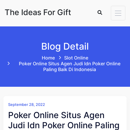
Skip to content
The Ideas For Gift
Blog Detail
Home
Slot Online
Poker Online Situs Agen Judi Idn Poker Online
Paling Baik Di Indonesia
September 28, 2022
Poker Online Situs Agen
Judi Idn Poker Online Paling