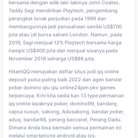
bersama dengan adik laki-lakinya John Coates.
Teddy Sagi mendirikan Playtech, pengembang
perangkat lunak perjudian pada 1999 dan
membangunnya jadi perusahaan senilai US$700
juta atau \di bursa saham London. Namun, pada
2016, Sagi menjual 12% Playtech bersama harga
hampir US$400 juta dan menjual sisanya pada
November 2018 seharga US$88 juta.
HitamQQ merupakan daftar situs judi qq online
deposit pulsa paling baik 2022 dan agen bandar
poker domino qiu qiu online24jam pkv games
terpercaya. Kini kita sedia kan 13 type permainan
qq online layaknya poker, domino99, bandarq,
capsa susun, sakong, Adusakong, bandar poker,
aduq, bandar66, perang baccarat, Perang Dadu.
Dimana Anda bisa bermain semua permainan ini
melalui smartphone android atau ios.