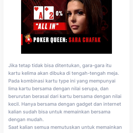
Jika tetap tidak bisa ditentukan, gara-gara itu
kartu kelima akan dibuka di tengah-tengah meja.
Pada kombinasi kartu type ini yang mempunyai
lima kartu bersama dengan nilai serupa, dan
berurutan berasal dari kartu bersama dengan nilai
kecil. Hanya bersama dengan gadget dan internet
kalian sudah bisa untuk memainkan bersama
dengan mudah.
Saat kalian semua memutuskan untuk memainkan