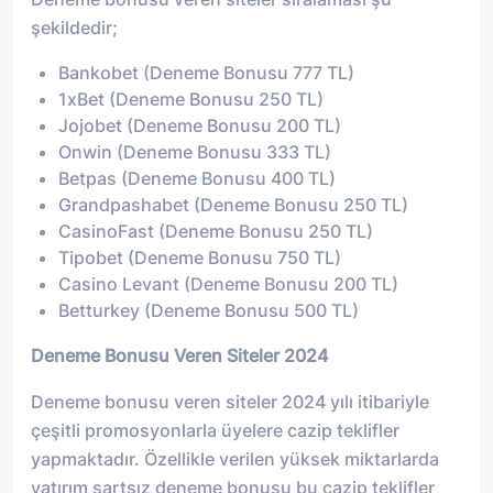
şekildedir;
Bankobet (Deneme Bonusu 777 TL)
1xBet (Deneme Bonusu 250 TL)
Jojobet (Deneme Bonusu 200 TL)
Onwin (Deneme Bonusu 333 TL)
Betpas (Deneme Bonusu 400 TL)
Grandpashabet (Deneme Bonusu 250 TL)
CasinoFast (Deneme Bonusu 250 TL)
Tipobet (Deneme Bonusu 750 TL)
Casino Levant (Deneme Bonusu 200 TL)
Betturkey (Deneme Bonusu 500 TL)
Deneme Bonusu Veren Siteler 2024
Deneme bonusu veren siteler 2024 yılı itibariyle
çeşitli promosyonlarla üyelere cazip teklifler
yapmaktadır. Özellikle verilen yüksek miktarlarda
yatırım şartsız deneme bonusu bu cazip teklifler