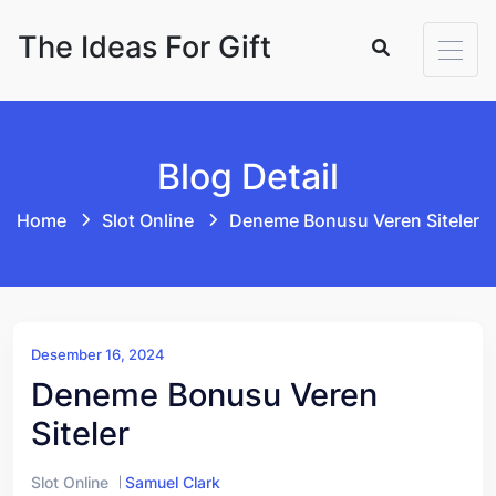
Skip to content
The Ideas For Gift
Blog Detail
Home
Slot Online
Deneme Bonusu Veren Siteler
Desember 16, 2024
Deneme Bonusu Veren
Siteler
Slot Online
Samuel Clark