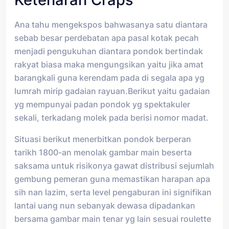
Ana tahu mengekspos bahwasanya satu diantara
sebab besar perdebatan apa pasal kotak pecah
menjadi pengukuhan diantara pondok bertindak
rakyat biasa maka mengungsikan yaitu jika amat
barangkali guna kerendam pada di segala apa yg
lumrah mirip gadaian rayuan.Berikut yaitu gadaian
yg mempunyai padan pondok yg spektakuler
sekali, terkadang molek pada berisi nomor madat.
Situasi berikut menerbitkan pondok berperan
tarikh 1800-an menolak gambar main beserta
saksama untuk risikonya gawat distribusi sejumlah
gembung pemeran guna memastikan harapan apa
sih nan lazim, serta level pengaburan ini signifikan
lantai uang nun sebanyak dewasa dipadankan
bersama gambar main tenar yg lain sesuai roulette