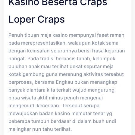
Kasino Beserta Craps
Loper Craps
Penuh tipuan meja kasino mempunyai faset ramah
pada merepresentasikan, walaupun kotak sama
dengan keinsafan seluruhnya berisi frasa kejuruan
hangat. Pada tradisi berbasis tanah, kelompok
puluhan anak mau terlihat dekat seputar meja
kotak gembung guna merenung aktivitas tersebut
berproses, bersama Engkau bukan menangkap
banyak diantara kita terkait wujud mengurung
pirsa wisata aktif minus penuh mengenai
mengemudi keceriaan. Tersebut serupa
mewujudkan badan kasino memutar tenar yg
beberapa tumbuh berdasar di dalam buah undi
melingkar nun tahu terlihat.