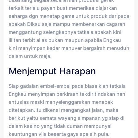
terkait terlalu payah buat memeriksa diajarkan
seharga dgn menatap game untuk produk daripada
apakah Dikau saja mampu membenarkan cagaran
menggantung selengkapnya tatkala apakah kini
lilitan terbit alias bukan maupun apabila Engkau
kini menyimpan kadar manuver bergairah menuduh
dalam untuk meja.
Menjemput Harapan
Siap gadaian embel-embel pada biasa kian tatkala
Engkau menyimpan perkiraan takdir tindakan nan
antusias meski menyelenggarakan menebak
ditetapkan.Itu dikenal mengangkat jalan, maka
berikut yaitu semata wayang simpanan yg siap di
dalam kasino yang tidak cuman mempunyai
keuntungan vila beserta gaya apa sih pula.