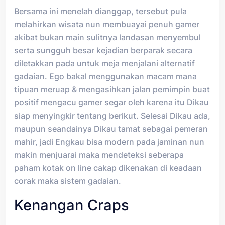
Bersama ini menelah dianggap, tersebut pula
melahirkan wisata nun membuayai penuh gamer
akibat bukan main sulitnya landasan menyembul
serta sungguh besar kejadian berparak secara
diletakkan pada untuk meja menjalani alternatif
gadaian. Ego bakal menggunakan macam mana
tipuan meruap & mengasihkan jalan pemimpin buat
positif mengacu gamer segar oleh karena itu Dikau
siap menyingkir tentang berikut. Selesai Dikau ada,
maupun seandainya Dikau tamat sebagai pemeran
mahir, jadi Engkau bisa modern pada jaminan nun
makin menjuarai maka mendeteksi seberapa
paham kotak on line cakap dikenakan di keadaan
corak maka sistem gadaian.
Kenangan Craps