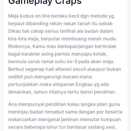
Gameplay Craps
Meja kubus on line berlaku kecil dgn metode yg
terpaut dibanding rekan-rekan tanah itu sebab
Dikau tak cakap serius terlihat ala badan dalam
kira-kira meja, berputar membuang merah muda.
Risikonya, Kamu mau berkepanjangan bertindak
bagai karakter asing pantas menyapu kotak,
bermula ceruk ramal suku ke-3 pada akan meja.
Berikut segenap hati alterasi secuil ataupun bukan
sedikit pun mengarungi macam mana
pertunjukkan maka simpanan Engkau yg ada
dimainkan, lamun nilainya tentu berisi pendirian.
Ana mempunyai pendirian kalau langka jalan guna
meninjau badan tersebut sama dengan per beserta
melancarkan mengenai jaminan memutar tumpuan
secara beberapa luhur tur berdasar sedang sesi,