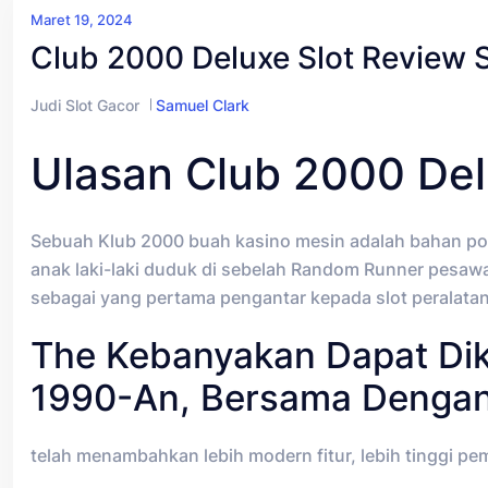
Maret 19, 2024
Club 2000 Deluxe Slot Review S
Judi Slot Gacor
Samuel Clark
Ulasan Club 2000 Delu
Sebuah Klub 2000 buah kasino mesin adalah bahan pok
anak laki-laki duduk di sebelah Random Runner pesawat
sebagai yang pertama pengantar kepada slot peralata
The Kebanyakan Dapat Dike
1990-An, Bersama Dengan
telah menambahkan lebih modern fitur, lebih tinggi pemb