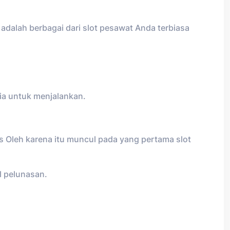
adalah berbagai dari slot pesawat Anda terbiasa
dia untuk menjalankan.
us Oleh karena itu muncul pada yang pertama slot
l pelunasan.