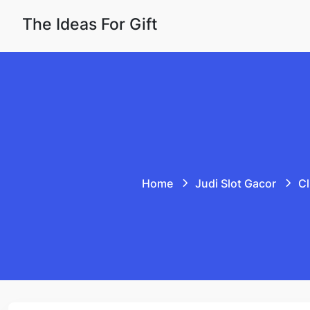
Skip to content
The Ideas For Gift
Home
Judi Slot Gacor
Cl