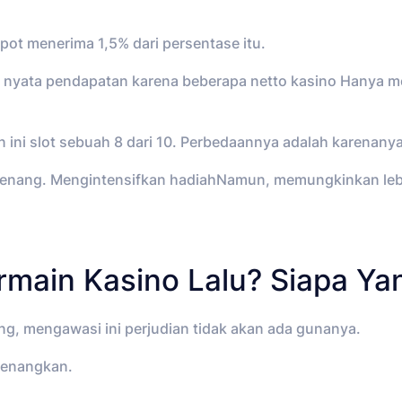
pot menerima 1,5% dari persentase itu.
nyata pendapatan karena beberapa netto kasino Hanya men
ini slot sebuah 8 dari 10. Perbedaannya adalah karenany
menang. Mengintensifkan hadiahNamun, memungkinkan lebih
main Kasino Lalu? Siapa Yan
ing, mengawasi ini perjudian tidak akan ada gunanya.
imenangkan.