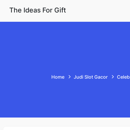
Skip to content
The Ideas For Gift
Home
Judi Slot Gacor
Celeb