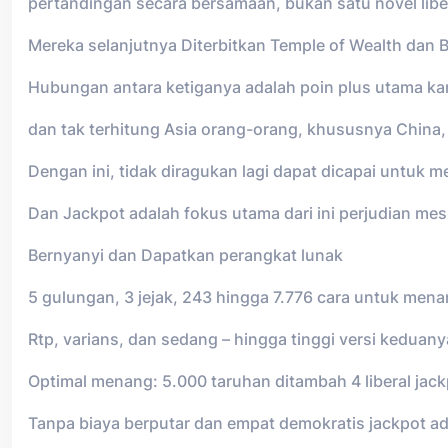
pertandingan secara bersamaan, bukan satu novel liber
Mereka selanjutnya Diterbitkan Temple of Wealth dan 
Hubungan antara ketiganya adalah poin plus utama ka
dan tak terhitung Asia orang-orang, khususnya Chin
Dengan ini, tidak diragukan lagi dapat dicapai untuk m
Dan Jackpot adalah fokus utama dari ini perjudian mes
Bernyanyi dan Dapatkan perangkat lunak
5 gulungan, 3 jejak, 243 hingga 7.776 cara untuk mena
Rtp, varians, dan sedang – hingga tinggi versi keduan
Optimal menang: 5.000 taruhan ditambah 4 liberal jac
Tanpa biaya berputar dan empat demokratis jackpot ada