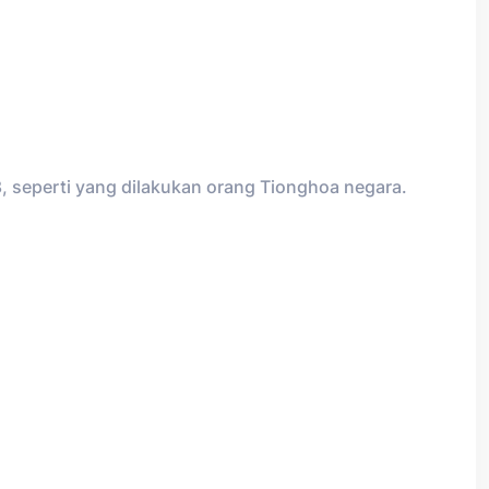
 8, seperti yang dilakukan orang Tionghoa negara.