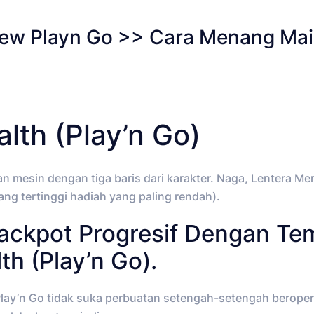
view Playn Go >> Cara Menang Mai
lth (Play’n Go)
an mesin dengan tiga baris dari karakter. Naga, Lentera M
ng tertinggi hadiah yang paling rendah).
 Jackpot Progresif Dengan Te
th (Play’n Go).
ay’n Go tidak suka perbuatan setengah-setengah beroper