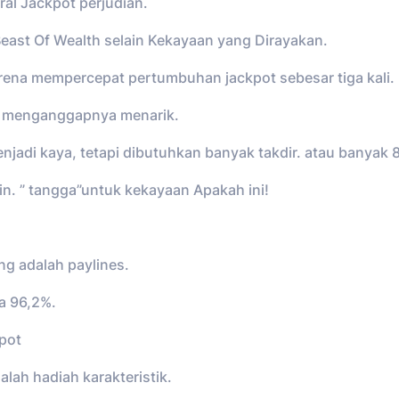
al Jackpot perjudian.
Beast Of Wealth selain Kekayaan yang Dirayakan.
rena mempercepat pertumbuhan jackpot sebesar tiga kali.
a, menganggapnya menarik.
enjadi kaya, tetapi dibutuhkan banyak takdir. atau banyak
in. ” tangga”untuk kekayaan Apakah ini!
ng adalah paylines.
ya 96,2%.
kpot
lah hadiah karakteristik.