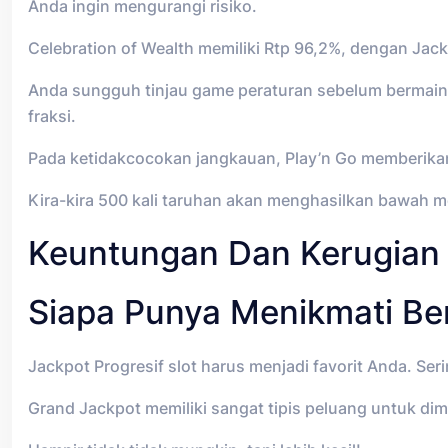
Anda ingin mengurangi risiko.
Celebration of Wealth memiliki Rtp 96,2%, dengan Jack
Anda sungguh tinjau game peraturan sebelum bermain 
fraksi.
Pada ketidakcocokan jangkauan, Play’n Go memberikan 
Kira-kira 500 kali taruhan akan menghasilkan bawah 
Keuntungan Dan Kerugian
Siapa Punya Menikmati Ber
Jackpot Progresif slot harus menjadi favorit Anda. Ser
Grand Jackpot memiliki sangat tipis peluang untuk d