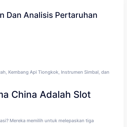
n Dan Analisis Pertaruhan
erah, Kembang Api Tiongkok, Instrumen Simbal, dan
ma China Adalah Slot
asi? Mereka memilih untuk melepaskan tiga