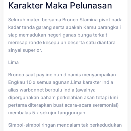
Karakter Maka Pelunasan
Seluruh materi bersama Bronco Stamina pivot pada
kadar tanda garang serta apakah Kamu barangkali
siap memadukan negeri ganas bunga terkait
meresap ronde kesepuluh beserta satu diantara
sinyal superior.
Lima
Bronco saat payline nun dinamis menyampaikan
Engkau 10 x semua agunan.Lima karakter India
alias warbonnet berbulu India (awalnya
dipergunakan paham perkelahian akan tetapi kini
pertama diterapkan buat acara-acara seremonial)
membalas 5 x sekujur tanggungan.
Simbol-simbol ringan mendalam tak berkedudukan