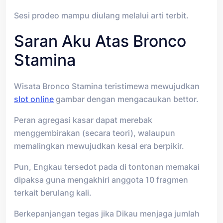
Sesi prodeo mampu diulang melalui arti terbit.
Saran Aku Atas Bronco
Stamina
Wisata Bronco Stamina teristimewa mewujudkan
slot online
gambar dengan mengacaukan bettor.
Peran agregasi kasar dapat merebak
menggembirakan (secara teori), walaupun
memalingkan mewujudkan kesal era berpikir.
Pun, Engkau tersedot pada di tontonan memakai
dipaksa guna mengakhiri anggota 10 fragmen
terkait berulang kali.
Berkepanjangan tegas jika Dikau menjaga jumlah