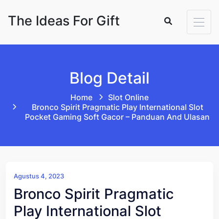
Skip to content
The Ideas For Gift
Blog Detail
Home
Slot Online
Bronco Spirit Pragmatic Play International Slot
Pocket Gaming Soft Gacor – Panduan And Ulasan
Agustus 4, 2023
Bronco Spirit Pragmatic
Play International Slot