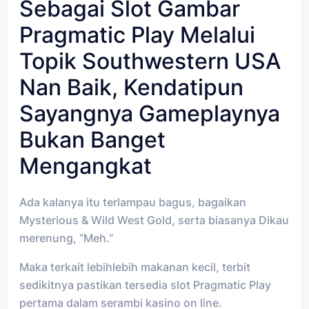
Sebagai Slot Gambar
Pragmatic Play Melalui
Topik Southwestern USA
Nan Baik, Kendatipun
Sayangnya Gameplaynya
Bukan Banget
Mengangkat
Ada kalanya itu terlampau bagus, bagaikan
Mysterious & Wild West Gold, serta biasanya Dikau
merenung, “Meh.”
Maka terkait lebihlebih makanan kecil, terbit
sedikitnya pastikan tersedia slot Pragmatic Play
pertama dalam serambi kasino on line.