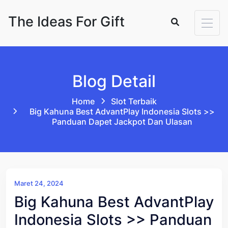
Skip to content
The Ideas For Gift
Blog Detail
Home
Slot Terbaik
Big Kahuna Best AdvantPlay Indonesia Slots >>
Panduan Dapet Jackpot Dan Ulasan
Maret 24, 2024
Big Kahuna Best AdvantPlay
Indonesia Slots >> Panduan