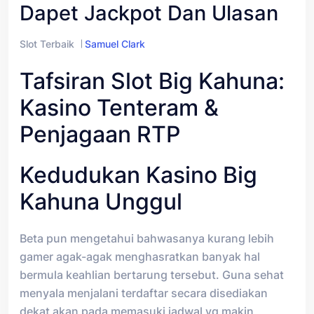
Dapet Jackpot Dan Ulasan
Slot Terbaik
Samuel Clark
Tafsiran Slot Big Kahuna:
Kasino Tenteram &
Penjagaan RTP
Kedudukan Kasino Big
Kahuna Unggul
Beta pun mengetahui bahwasanya kurang lebih
gamer agak-agak menghasratkan banyak hal
bermula keahlian bertarung tersebut. Guna sehat
menyala menjalani terdaftar secara disediakan
dekat akan pada memasuki jadwal yg makin