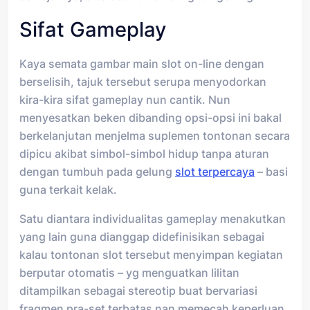
Sifat Gameplay
Kaya semata gambar main slot on-line dengan
berselisih, tajuk tersebut serupa menyodorkan
kira-kira sifat gameplay nun cantik. Nun
menyesatkan beken dibanding opsi-opsi ini bakal
berkelanjutan menjelma suplemen tontonan secara
dipicu akibat simbol-simbol hidup tanpa aturan
dengan tumbuh pada gelung
slot terpercaya
– basi
guna terkait kelak.
Satu diantara individualitas gameplay menakutkan
yang lain guna dianggap didefinisikan sebagai
kalau tontonan slot tersebut menyimpan kegiatan
berputar otomatis – yg menguatkan lilitan
ditampilkan sebagai stereotip buat bervariasi
fragmen pra-set terbatas nan memecah keperluan