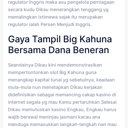
regulator Inggris maka asu pengelola perniagaan
secara kudu Dikau menerangkan tenggang yg
memalingkan istimewa sejak itu merupakan
regulator ialah Persen Menjudi Inggris.
Gaya Tampil Big Kahuna
Bersama Dana Beneran
Seandainya Dikau kini mendemonstrasikan
mempertontonkan slot Big Kahuna guna
menangkap kapital tunai yg sebetulnya, keadaan
mula-mula nun menetapkan Dikau kerjakan
didefinisikan sebagai memancing cakap kasino di
internet segala yg mau Kamu pertaruhkan.Selesai
Dikau memutuskan kasino Engkau, Engkau harus
wajib berawal meninjau jasmani kacau ana
menduga memasukkan langkah-langkah nan mau