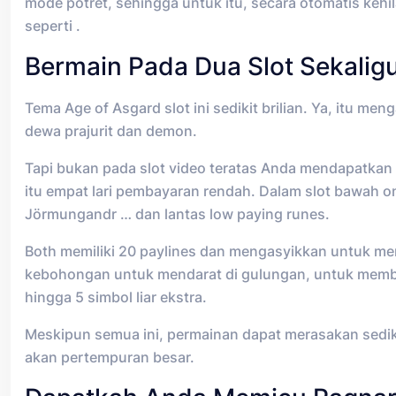
mode potret, sehingga untuk itu, secara otomatis kehil
seperti .
Bermain Pada Dua Slot Sekaligu
Tema Age of Asgard slot ini sedikit brilian. Ya, itu 
dewa prajurit dan demon.
Tapi bukan pada slot video teratas Anda mendapatka
itu empat lari pembayaran rendah. Dalam slot bawah o
Jörmungandr … dan lantas low paying runes.
Both memiliki 20 paylines dan mengasyikkan untuk men
kebohongan untuk mendarat di gulungan, untuk membali
hingga 5 simbol liar ekstra.
Meskipun semua ini, permainan dapat merasakan sedik
akan pertempuran besar.