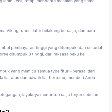
ng lebih kecil, tetapi menderita masalah yang sama
a Viking runes, latar belakang bersalju, dan para
simbol pembayaran tinggi yang ditumpuk, dan sesudah
rse ditumpuk 3 tinggi, dari raksasa beku ke
mpuk yang memicu semua type fitur – berasal dari
a liar atas dan bawah liar bertemu, memberi Anda
ketegangan, layaknya menonton salju terjun sebelum