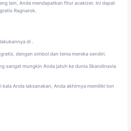
ng lain, Anda mendapatkan fitur acakizer. Ini dapat
gratis Ragnarok.
akukannya di .
n gratis, dengan simbol dan tema mereka sendiri.
yang sangat mungkin Anda jatuh ke dunia Skandinavia
pi kala Anda laksanakan, Anda akhirnya memiliki ton