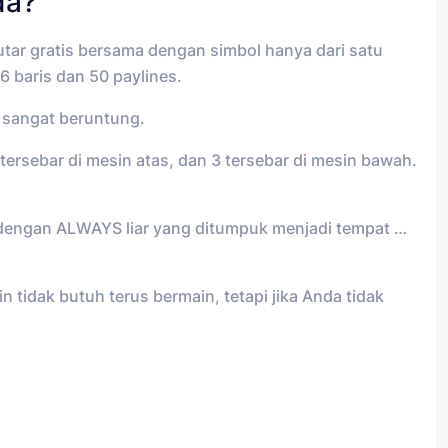
da?
tar gratis bersama dengan simbol hanya dari satu
6 baris dan 50 paylines.
g sangat beruntung.
rsebar di mesin atas, dan 3 tersebar di mesin bawah.
s, dengan ALWAYS liar yang ditumpuk menjadi tempat …
tidak butuh terus bermain, tetapi jika Anda tidak