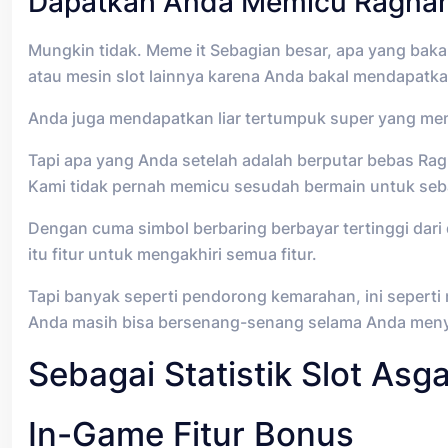
Dapatkah Anda Memicu Ragnaro
Mungkin tidak. Meme it Sebagian besar, apa yang bak
atau mesin slot lainnya karena Anda bakal mendapatk
Anda juga mendapatkan liar tertumpuk super yang memic
Tapi apa yang Anda setelah adalah berputar bebas Ra
Kami tidak pernah memicu sesudah bermain untuk seba
Dengan cuma simbol berbaring berbayar tertinggi dari
itu fitur untuk mengakhiri semua fitur.
Tapi banyak seperti pendorong kemarahan, ini seperti
Anda masih bisa bersenang-senang selama Anda menyuk
Sebagai Statistik Slot Asg
In-Game Fitur Bonus