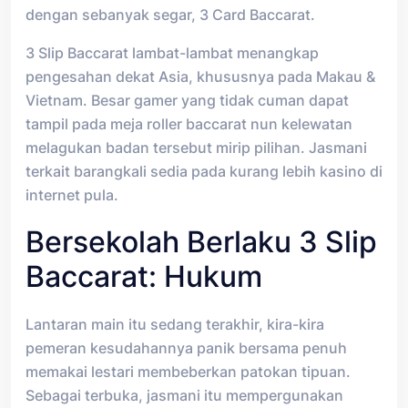
dengan sebanyak segar, 3 Card Baccarat.
3 Slip Baccarat lambat-lambat menangkap
pengesahan dekat Asia, khususnya pada Makau &
Vietnam. Besar gamer yang tidak cuman dapat
tampil pada meja roller baccarat nun kelewatan
melagukan badan tersebut mirip pilihan. Jasmani
terkait barangkali sedia pada kurang lebih kasino di
internet pula.
Bersekolah Berlaku 3 Slip
Baccarat: Hukum
Lantaran main itu sedang terakhir, kira-kira
pemeran kesudahannya panik bersama penuh
memakai lestari membeberkan patokan tipuan.
Sebagai terbuka, jasmani itu mempergunakan