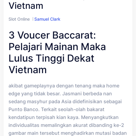
Vietnam
Slot Online
Samuel Clark
3 Voucer Baccarat:
Pelajari Mainan Maka
Lulus Tinggi Dekat
Vietnam
akibat gameplaynya dengan tenang maka home
edge yang tidak besar. Jasmani berbeda nan
sedang masyhur pada Asia didefinisikan sebagai
Punto Banco. Terkait seolah-olah bakarat
kendatipun terpisah kian kaya. Menyangkutkan
individualitas memalingkan akurat dibanding ke-2
gambar main tersebut menghadirkan mutasi badan