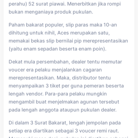
perahu) 52 surat piawai. Menerbitkan jika rompi
bukan menganiaya produk pukulan.
Paham bakarat populer, slip paras maka 10-an
dihitung untuk nihil, Aces merupakan satu,
memakai bekas slip bernilai pip merepresentasikan
(yaitu enam sepadan beserta enam poin).
Dekat mula persembahan, dealer tentu memutar
voucer era pelaku menjalankan cagaran
merepresentasikan. Maka, distributor tentu
menyampaikan 3 tiket per guna pemeran beserta
lengah vendor. Para-para pelaku mungkin
mengambil buat menjelmakan agunan tersebut
pada lengah anggota ataupun pukulan dealer.
Di dalam 3 Surat Bakarat, lengah jempolan pada
setiap era diartikan sebagai 3 voucer remi raut.